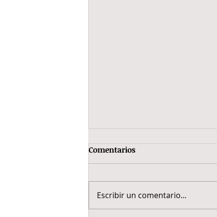
Comentarios
Escribir un comentario...