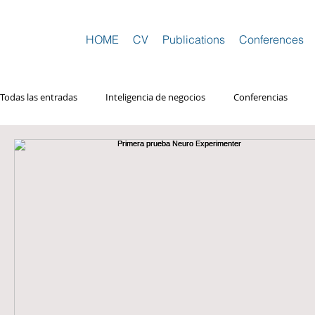
HOME
CV
Publications
Conferences
Todas las entradas
Inteligencia de negocios
Conferencias