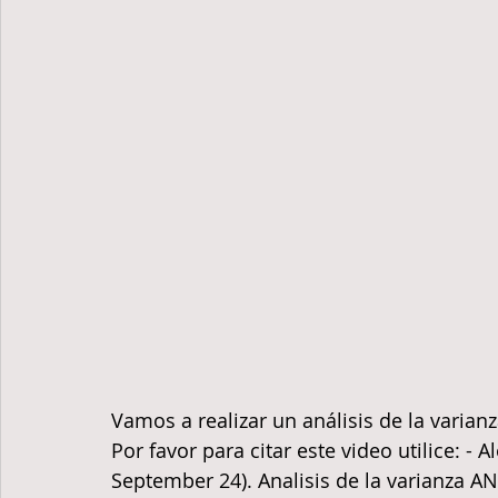
Vamos a realizar un análisis de la varia
Por favor para citar este video utilice: -
September 24). Analisis de la varianza A